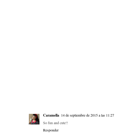
Caramella
14 de septiembre de 2015 a las 11:27
So fun and cute!!
Responder