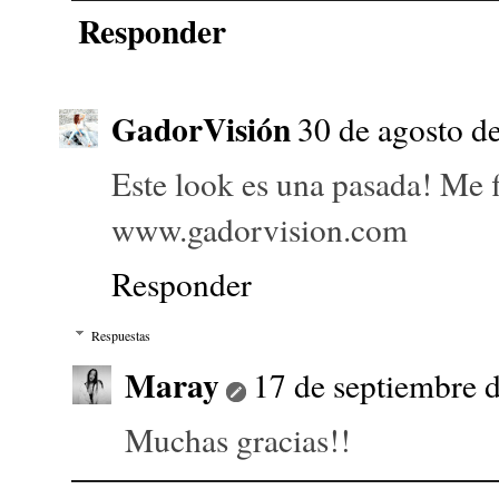
Responder
GadorVisión
30 de agosto de
Este look es una pasada! Me fl
www.gadorvision.com
Responder
Respuestas
Maray
17 de septiembre d
Muchas gracias!!