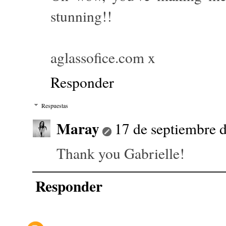
stunning!!
aglassofice.com x
Responder
Respuestas
Maray
17 de septiembre d
Thank you Gabrielle!
Responder