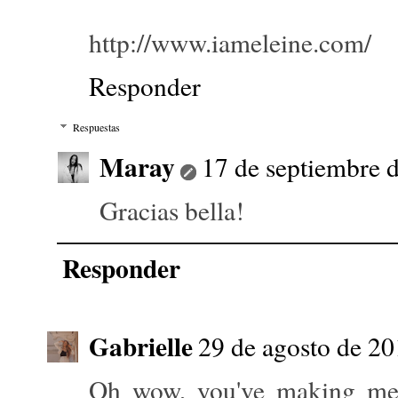
http://www.iameleine.com/
Responder
Respuestas
Maray
17 de septiembre d
Gracias bella!
Responder
Gabrielle
29 de agosto de 20
Oh wow, you've making me w