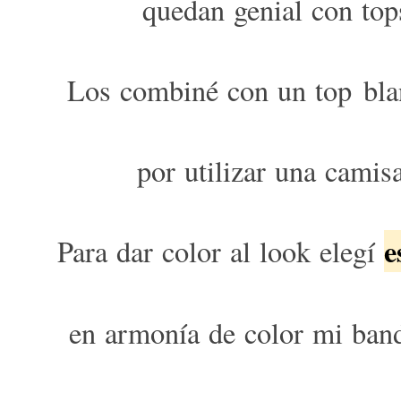
quedan genial con top
Los combiné con un top blanc
por utilizar una camis
e
Para dar color al look elegí
en armonía de color mi band