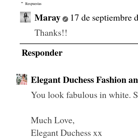
Respuestas
Maray
17 de septiembre d
Thanks!!
Responder
Elegant Duchess Fashion an
You look fabulous in white. 
Much Love,
Elegant Duchess xx