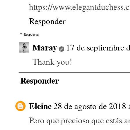
https://www.elegantduchess.
Responder
Respuestas
Maray
17 de septiembre d
Thank you!
Responder
Eleine
28 de agosto de 2018 
Pero que preciosa que estás 