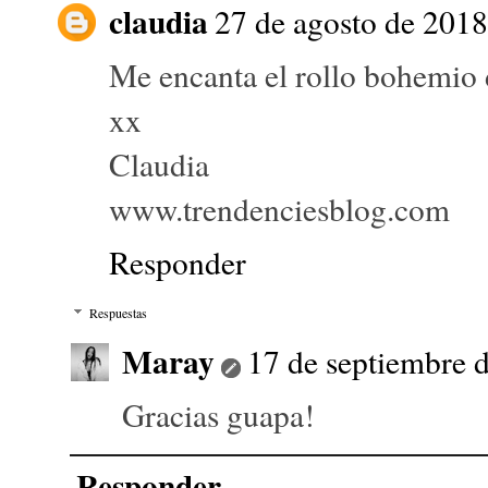
claudia
27 de agosto de 2018 
Me encanta el rollo bohemio 
xx
Claudia
www.trendenciesblog.com
Responder
Respuestas
Maray
17 de septiembre d
Gracias guapa!
Responder