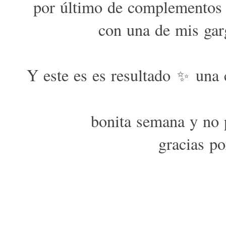
por último de complementos 
con una de mis gar
Y este es es resultado
una c
✨
bonita semana y no 
gracias po