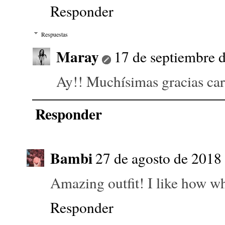
Responder
Respuestas
Maray
17 de septiembre d
Ay!! Muchísimas gracias car
Responder
Bambi
27 de agosto de 2018 
Amazing outfit! I like how wh
Responder