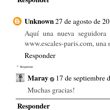
Unknown
27 de agosto de 20
Aquí una nueva seguidora 
www.escales-paris.com, una 
Responder
Respuestas
Maray
17 de septiembre d
Muchas gracias!
Responder