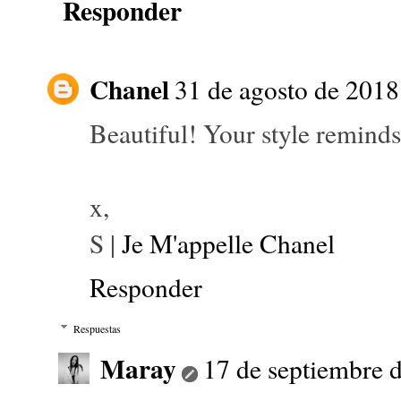
Responder
Chanel
31 de agosto de 2018 
Beautiful! Your style remind
x,
S |
Je M'appelle Chanel
Responder
Respuestas
Maray
17 de septiembre d