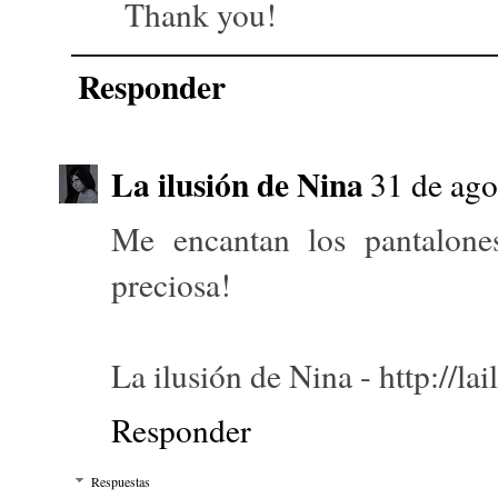
Thank you!
Responder
La ilusión de Nina
31 de ago
Me encantan los pantalon
preciosa!
La ilusión de Nina - http://l
Responder
Respuestas