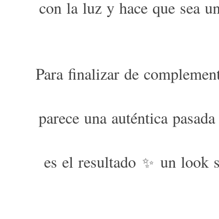
con la luz y hace que sea u
Para finalizar de complemen
parece una auténtica pasada 
es el resultado
un look s
✨