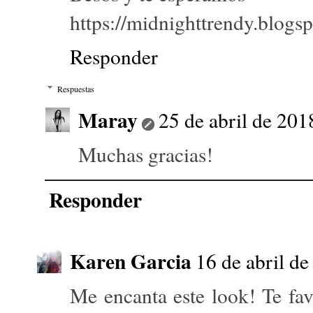
https://midnighttrendy.blogs
Responder
Respuestas
Maray
25 de abril de 201
Muchas gracias!
Responder
Karen Garcia
16 de abril de
Me encanta este look! Te f