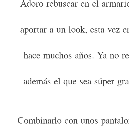
Adoro rebuscar en el armario
aportar a un look, esta vez e
hace muchos años. Ya no rec
además el que sea súper gr
Combinarlo con unos pantalon