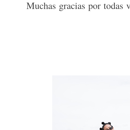
Muchas gracias por todas v