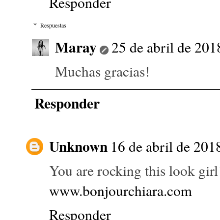
Responder
Respuestas
Maray
25 de abril de 201
Muchas gracias!
Responder
Unknown
16 de abril de 2018
You are rocking this look girl
www.bonjourchiara.com
Responder