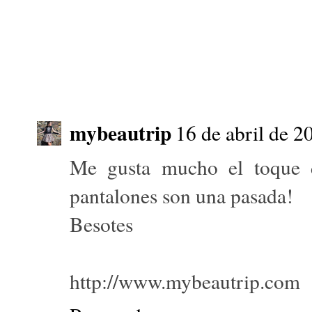
mybeautrip
16 de abril de 2
Me gusta mucho el toque d
pantalones son una pasada!
Besotes
http://www.mybeautrip.com