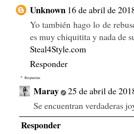
Unknown
16 de abril de 2018
Yo también hago lo de rebus
es muy chiquitita y nada de s
Steal4Style.com
Responder
Respuestas
Maray
25 de abril de 201
Se encuentran verdaderas joy
Responder