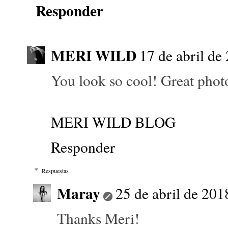
Responder
MERI WILD
17 de abril de
You look so cool! Great phot
MERI WILD BLOG
Responder
Respuestas
Maray
25 de abril de 201
Thanks Meri!