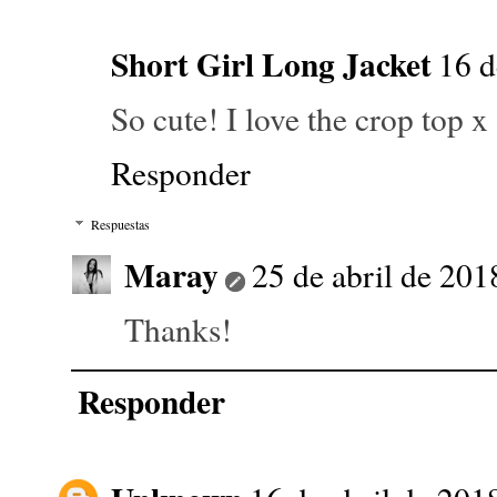
Short Girl Long Jacket
16 d
So cute! I love the crop top x
Responder
Respuestas
Maray
25 de abril de 201
Thanks!
Responder