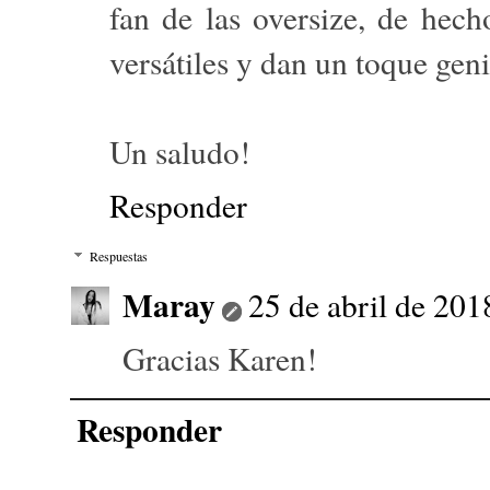
fan de las oversize, de hec
versátiles y dan un toque geni
Un saludo!
Responder
Respuestas
Maray
25 de abril de 201
Gracias Karen!
Responder