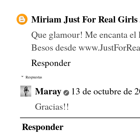
Miriam Just For Real Girls
Que glamour! Me encanta el l
Besos desde www.JustForRea
Responder
Respuestas
Maray
13 de octubre de 2
Gracias!!
Responder