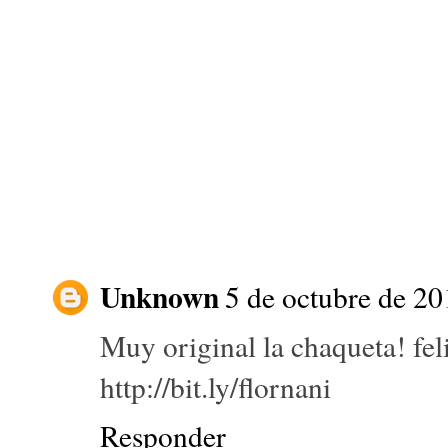
Unknown
5 de octubre de 20
Muy original la chaqueta! fe
http://bit.ly/flornani
Responder