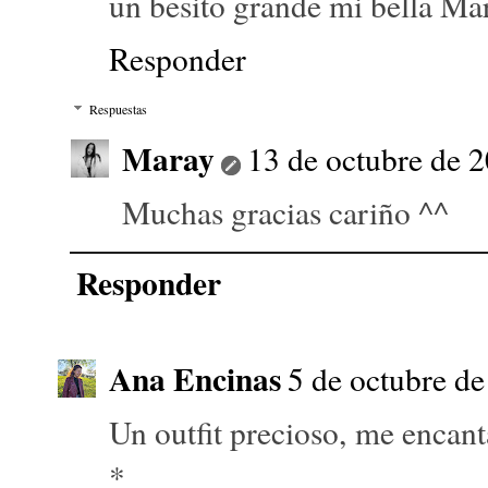
un besito grande mi bella Ma
Responder
Respuestas
Maray
13 de octubre de 2
Muchas gracias cariño ^^
Responder
Ana Encinas
5 de octubre de
Un outfit precioso, me encant
*