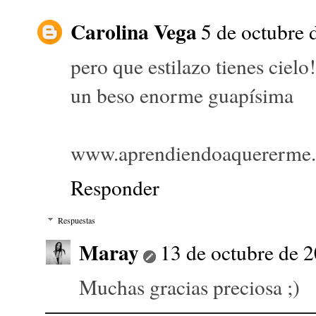
Carolina Vega
5 de octubre 
pero que estilazo tienes ciel
un beso enorme guapísima
www.aprendiendoaquererme
Responder
Respuestas
Maray
13 de octubre de 2
Muchas gracias preciosa ;)