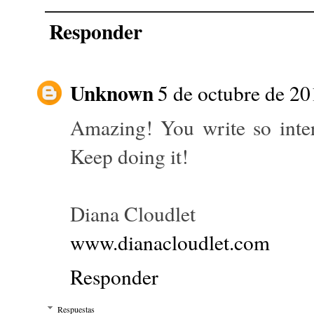
Responder
Unknown
5 de octubre de 20
Amazing! You write so inter
Keep doing it!
Diana Cloudlet
www.dianacloudlet.com
Responder
Respuestas