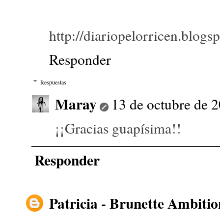
http://diariopelorricen.blogs
Responder
Respuestas
Maray
13 de octubre de 2
¡¡Gracias guapísima!!
Responder
Patricia - Brunette Ambitio