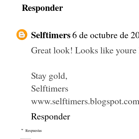
Responder
Selftimers
6 de octubre de 20
Great look! Looks like youre 
Stay gold,
Selftimers
www.selftimers.blogspot.co
Responder
Respuestas