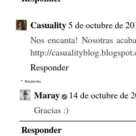
Casuality
5 de octubre de 20
Nos encanta! Nosotras acaba
http://casualityblog.blogspot
Responder
Respuestas
Maray
14 de octubre de 2
Gracias :)
Responder