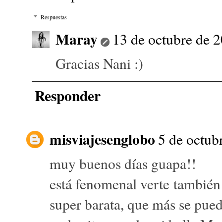
Respuestas
Maray
13 de octubre de 2
Gracias Nani :)
Responder
misviajesenglobo
5 de octub
muy buenos días guapa!!
está fenomenal verte también
super barata, que más se pued