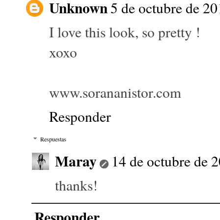
Unknown
5 de octubre de 20
I love this look, so pretty !
xoxo
www.sorananistor.com
Responder
Respuestas
Maray
14 de octubre de 2
thanks!
Responder