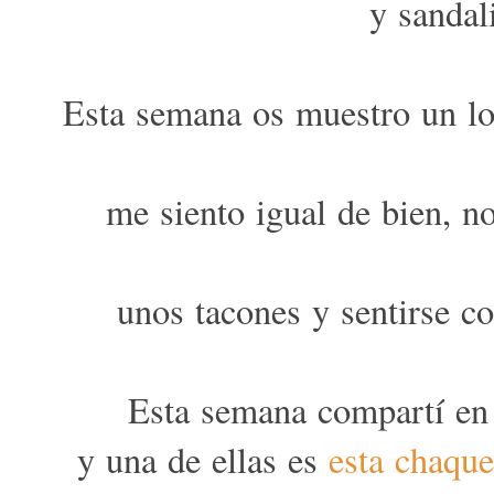
y sandal
Esta semana os muestro un loo
me siento igual de bien, n
unos tacones y sentirse co
Esta semana compartí e
y una de ellas es
esta chaque