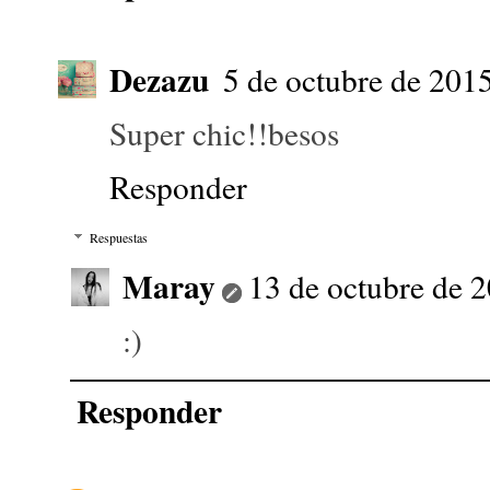
Dezazu
5 de octubre de 2015
Super chic!!besos
Responder
Respuestas
Maray
13 de octubre de 2
:)
Responder