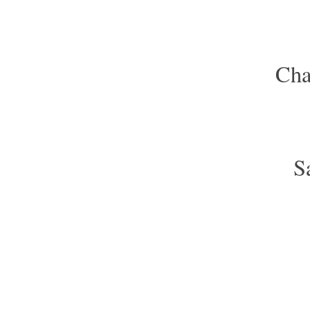
Cha
S