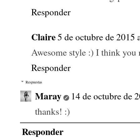
Responder
Claire
5 de octubre de 2015 a
Awesome style :) I think you
Responder
Respuestas
Maray
14 de octubre de 2
thanks! :)
Responder