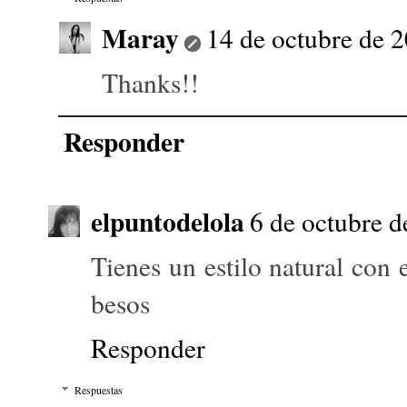
Maray
14 de octubre de 2
Thanks!!
Responder
elpuntodelola
6 de octubre d
Tienes un estilo natural con 
besos
Responder
Respuestas