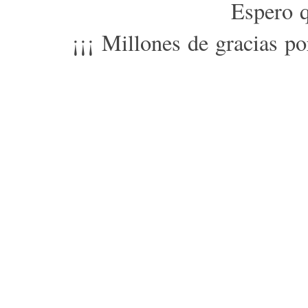
Espero 
¡¡¡ Millones de gracias p