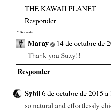
THE KAWAII PLANET
Responder
Respuestas
Maray
14 de octubre de 2
Thank you Suzy!!
Responder
Sybil
6 de octubre de 2015 a 
so natural and effortlessly chi