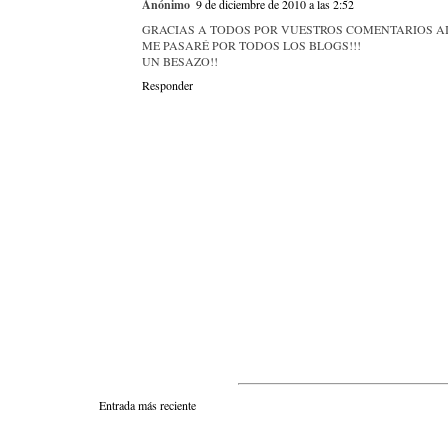
Anónimo
9 de diciembre de 2010 a las 2:52
GRACIAS A TODOS POR VUESTROS COMENTARIOS AIS
ME PASARÉ POR TODOS LOS BLOGS!!!
UN BESAZO!!
Responder
Entrada más reciente