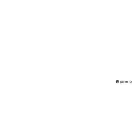
El perro e