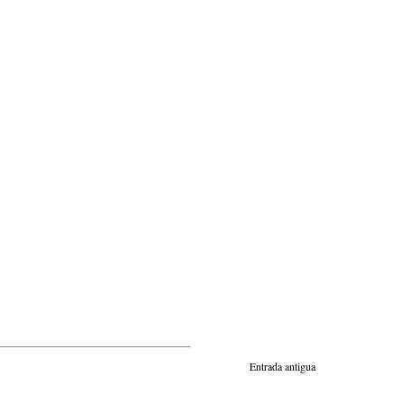
Entrada antigua